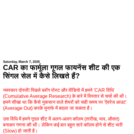
Saturday, March 7, 2026
CAR का फार्मूला गूगल फायनेंस शीट की एक
सिंगल सेल में कैसे लिखते हैं?
नमस्कार दोस्तों! पिछले ब्लॉग पोस्ट और वीडियो में हमने 'CAR विधि'
(Cumulative Average Research) के बारे में विस्तार से चर्चा की थी।
हमने सीखा था कि कैसे नुकसान वाले शेयरों को सही समय पर 'ऐवरेज आउट'
(Average Out) करके मुनाफे में बदला जा सकता है।
उस विधि में हमने गूगल शीट में अलग-अलग कॉलम (तारीख, भाव, औसत)
बनाकर गणना की थी। लेकिन कई बार बहुत सारे कॉलम होने से शीट भारी
(Slow) हो जाती है।