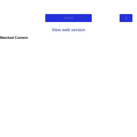
›
Home
View web version
Matched Content