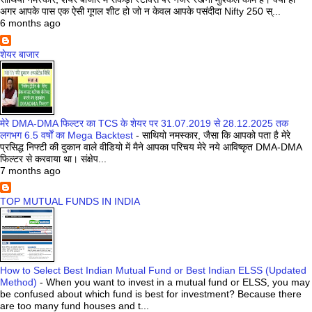
अगर आपके पास एक ऐसी गूगल शीट हो जो न केवल आपके पसंदीदा Nifty 250 स्...
6 months ago
शेयर बाजार
मेरे DMA-DMA फिल्टर का TCS के शेयर पर 31.07.2019 से 28.12.2025 तक
लगभग 6.5 वर्षों का Mega Backtest
-
साथियो नमस्कार, जैसा कि आपको पता है मेरे
प्रसिद्ध निफ्टी की दुकान वाले वीडियो में मैने आपका परिचय मेरे नये आविष्कृत DMA-DMA
फिल्टर से करवाया था। संक्षेप...
7 months ago
TOP MUTUAL FUNDS IN INDIA
How to Select Best Indian Mutual Fund or Best Indian ELSS (Updated
Method)
-
When you want to invest in a mutual fund or ELSS, you may
be confused about which fund is best for investment? Because there
are too many fund houses and t...