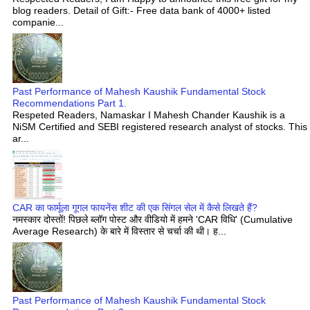
blog readers. Detail of Gift:- Free data bank of 4000+ listed
companie...
Past Performance of Mahesh Kaushik Fundamental Stock
Recommendations Part 1.
Respeted Readers, Namaskar I Mahesh Chander Kaushik is a
NiSM Certified and SEBI registered research analyst of stocks. This
ar...
CAR का फार्मूला गूगल फायनेंस शीट की एक सिंगल सेल में कैसे लिखते हैं?
नमस्कार दोस्तों! पिछले ब्लॉग पोस्ट और वीडियो में हमने 'CAR विधि' (Cumulative
Average Research) के बारे में विस्तार से चर्चा की थी। ह...
Past Performance of Mahesh Kaushik Fundamental Stock