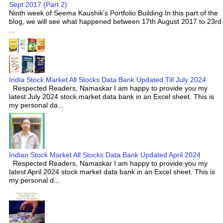
Sept 2017 (Part 2)
Ninth week of Seema Kaushik’s Portfolio Building In this part of the
blog, we will see what happened between 17th August 2017 to 23rd
...
India Stock Market All Stocks Data Bank Updated Till July 2024
Respected Readers, Namaskar I am happy to provide you my
latest July 2024 stock market data bank in an Excel sheet. This is
my personal da...
Indian Stock Market All Stocks Data Bank Updated April 2024
Respected Readers, Namaskar I am happy to provide you my
latest April 2024 stock market data bank in an Excel sheet. This is
my personal d...